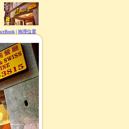
aceBook
|
地理位置